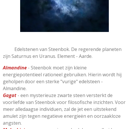
Edelstenen van Steenbok. De regerende planeten
zijn Saturnus en Uranus. Element - Aarde.
Almandine
- Steenbok moet zijn kleine
energiepotentieel rationeel gebruiken. Hierin wordt hij
geholpen door een sterke "vurige" edelsteen -
Almandine.
Gagat
- een mysterieuze zwarte steen versterkt de
voorliefde van Steenbok voor filosofische inzichten. Voor
meer alledaagse individuen, zal de jet een uitstekend
amulet zijn tegen negatieve energieën en oorzaakloze
angsten.