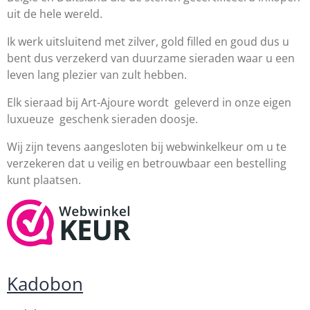
uit de hele wereld.
Ik werk uitsluitend met zilver, gold filled en goud dus u
bent dus verzekerd van duurzame sieraden waar u een
leven lang plezier van zult hebben.
Elk sieraad bij Art-Ajoure wordt geleverd in onze eigen
luxueuze geschenk sieraden doosje.
Wij zijn tevens aangesloten bij webwinkelkeur om u te
verzekeren dat u veilig en betrouwbaar een bestelling
kunt plaatsen.
Kadobon