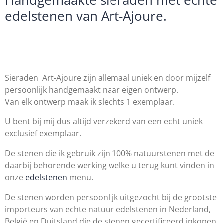
Handgemaakte sieraden met echte
edelstenen van Art-Ajoure.
Sieraden Art-Ajoure zijn allemaal uniek en door mijzelf
persoonlijk handgemaakt naar eigen ontwerp.
Van elk ontwerp maak ik slechts 1 exemplaar.
U bent bij mij dus altijd verzekerd van een echt uniek
exclusief exemplaar.
De stenen die ik gebruik zijn 100% natuurstenen met de
daarbij behorende werking welke u terug kunt vinden in
onze
edelstenen
menu.
De stenen worden persoonlijk uitgezocht bij de grootste
importeurs van echte natuur edelstenen in Nederland,
België en Duitsland die de stenen gecertificeerd inkopen