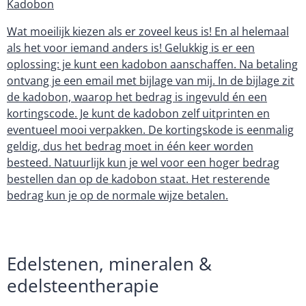
Kadobon
Wat moeilijk kiezen als er zoveel keus is! En al helemaal
als het voor iemand anders is! Gelukkig is er een
oplossing: je kunt een kadobon aanschaffen. Na betaling
ontvang je een email met bijlage van mij. In de bijlage zit
de kadobon, waarop het bedrag is ingevuld én een
kortingscode. Je kunt de kadobon zelf uitprinten en
eventueel mooi verpakken. De kortingskode is eenmalig
geldig, dus het bedrag moet in één keer worden
besteed. Natuurlijk kun je wel voor een hoger bedrag
bestellen dan op de kadobon staat. Het resterende
bedrag kun je op de normale wijze betalen.
Edelstenen, mineralen &
edelsteentherapie