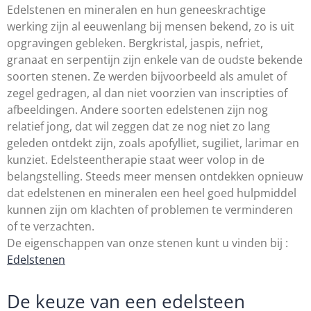
Edelstenen en mineralen en hun geneeskrachtige
werking zijn al eeuwenlang bij mensen bekend, zo is uit
opgravingen gebleken. Bergkristal, jaspis, nefriet,
granaat en serpentijn zijn enkele van de oudste bekende
soorten stenen. Ze werden bijvoorbeeld als amulet of
zegel gedragen, al dan niet voorzien van inscripties of
afbeeldingen. Andere soorten edelstenen zijn nog
relatief jong, dat wil zeggen dat ze nog niet zo lang
geleden ontdekt zijn, zoals apofylliet, sugiliet, larimar en
kunziet. Edelsteentherapie staat weer volop in de
belangstelling. Steeds meer mensen ontdekken opnieuw
dat edelstenen en mineralen een heel goed hulpmiddel
kunnen zijn om klachten of problemen te verminderen
of te verzachten.
De eigenschappen van onze stenen kunt u vinden bij :
Edelstenen
De keuze van een edelsteen