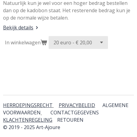
Natuurlijk kun je wel voor een hoger bedrag bestellen
dan op de kadobon staat. Het resterende bedrag kun je
op de normale wijze betalen.
Bekijk details
In winkelwagen
HERROEPINGSRECHT
PRIVACYBELEID
ALGEMENE
VOORWAARDEN
CONTACTGEGEVENS
KLACHTENREGELING
RETOUREN
& SERVICE
© 2019 - 2025 Art-Ajoure