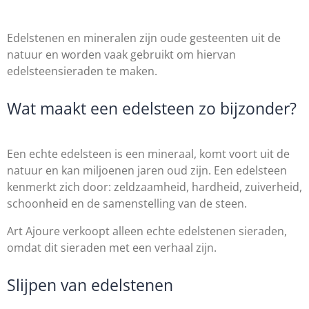
Edelstenen en mineralen zijn oude gesteenten uit de
natuur en worden vaak gebruikt om hiervan
edelsteensieraden te maken.
Wat maakt een edelsteen zo bijzonder?
Een echte edelsteen is een mineraal, komt voort uit de
natuur en kan miljoenen jaren oud zijn. Een edelsteen
kenmerkt zich door: zeldzaamheid, hardheid, zuiverheid,
schoonheid en de samenstelling van de steen.
Art Ajoure verkoopt alleen echte edelstenen sieraden,
omdat dit sieraden met een verhaal zijn.
Slijpen van edelstenen