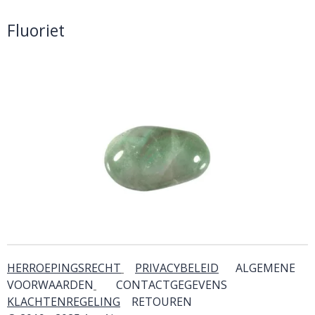
Fluoriet
HERROEPINGSRECHT
PRIVACYBELEID
ALGEMENE
VOORWAARDEN
CONTACTGEGEVENS
KLACHTENREGELING
RETOUREN
& SERVICE