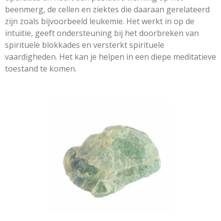
beenmerg, de cellen en ziektes die daaraan gerelateerd
zijn zoals bijvoorbeeld leukemie. Het werkt in op de
intuïtie, geeft ondersteuning bij het doorbreken van
spirituele blokkades en versterkt spirituele
vaardigheden. Het kan je helpen in een diepe meditatieve
toestand te komen.