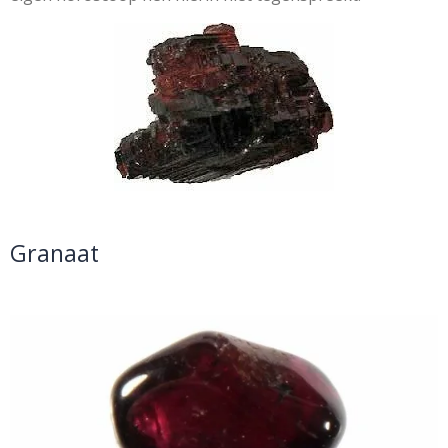
Granaat