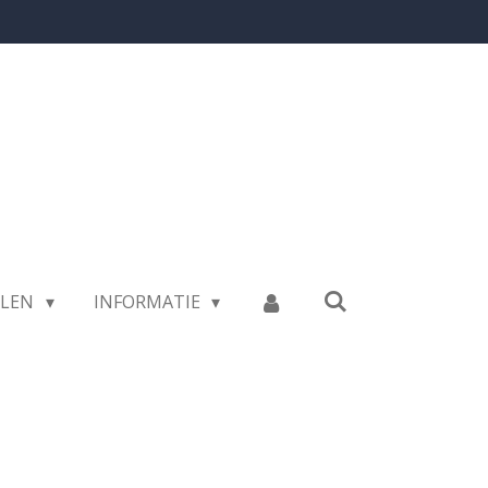
LLEN
INFORMATIE