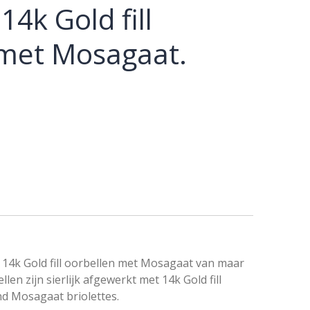
14k Gold fill
 met Mosagaat.
14k Gold fill oorbellen met Mosagaat van maar
llen zijn sierlijk afgewerkt met 14k Gold fill
d Mosagaat briolettes.