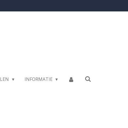
LLEN
INFORMATIE