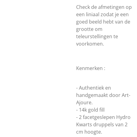
Check de afmetingen op
een liniaal zodat je een
goed beeld hebt van de
grootte om
teleurstellingen te
voorkomen.
Kenmerken :
- Authentiek en
handgemaakt door Art-
Ajoure.
- 14k gold fill
- 2 facetgeslepen Hydro
Kwarts druppels van 2
cm hoogte.