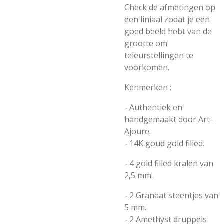
Check de afmetingen op
een liniaal zodat je een
goed beeld hebt van de
grootte om
teleurstellingen te
voorkomen.
Kenmerken :
- Authentiek en
handgemaakt door Art-
Ajoure.
- 14K goud gold filled.
- 4 gold filled kralen van
2,5 mm.
- 2 Granaat steentjes van
5 mm.
- 2 Amethyst druppels