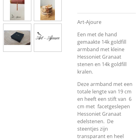
Art-Ajoure
Een met de hand
gemaakte 14k goldfill
armband met kleine
Hessoniet Granaat
stenen en 14k goldfill
kralen.
Deze armband met een
totale lengte van 19 cm
en heeft een stift van 6
cm met facetgeslepen
Hessoniet Granaat
edelstenen. De
steentjes zijn
transparant en heel