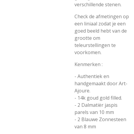
verschillende stenen.
Check de afmetingen op
een liniaal zodat je een
goed beeld hebt van de
grootte om
teleurstellingen te
voorkomen.
Kenmerken :
- Authentiek en
handgemaakt door Art-
Ajoure.
- 14k goud gold filled.
- 2 Dalmatiër jaspis
parels van 10 mm
- 2 Blauwe Zonnesteen
van 8 mm