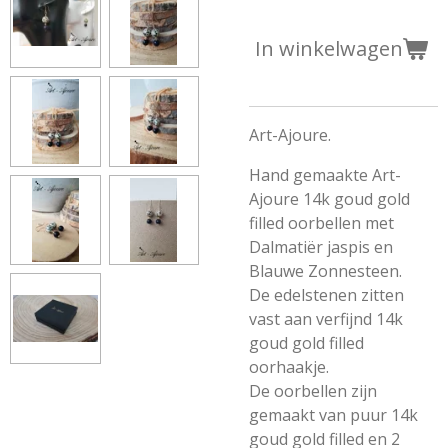
In winkelwagen
Art-Ajoure.
Hand gemaakte Art-
Ajoure 14k goud gold
filled oorbellen met
Dalmatiër jaspis en
Blauwe Zonnesteen.
De edelstenen zitten
vast aan verfijnd 14k
goud gold filled
oorhaakje.
De oorbellen zijn
gemaakt van puur 14k
goud gold filled en 2