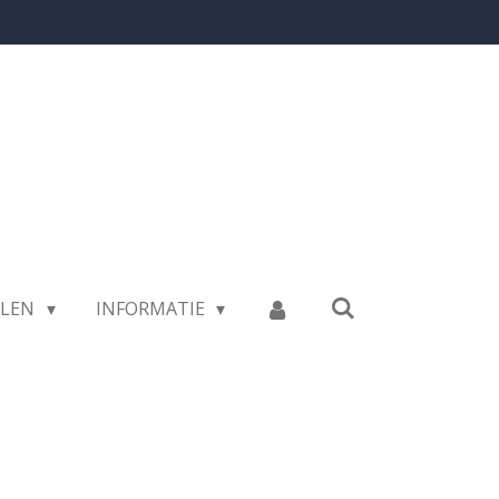
LLEN
INFORMATIE