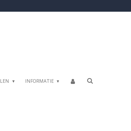
LLEN
INFORMATIE