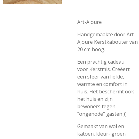
Art-Ajoure
Handgemaakte door Art-
Ajoure
Kerstkabouter
van
20 cm hoog.
Een prachtig cadeau
voor Kerstmis. Creëert
een sfeer van liefde,
warmte en comfort in
huis. Het beschermt ook
het huis en zijn
bewoners tegen
"ongenode" gasten ))
Gemaakt van wol en
katoen, kleur- groen