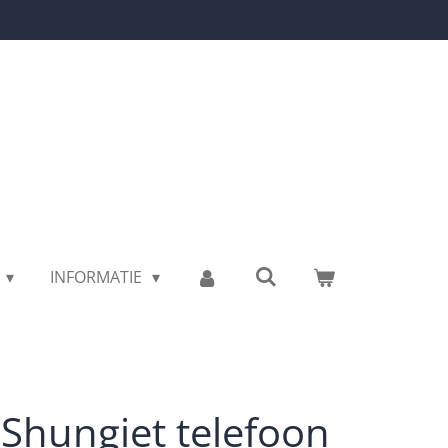
INFORMATIE
 Shungiet telefoon