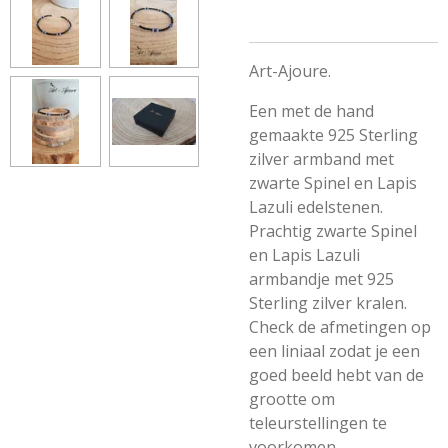
Art-Ajoure.
Een met de hand
gemaakte 925 Sterling
zilver armband met
zwarte Spinel en Lapis
Lazuli edelstenen.
Prachtig zwarte Spinel
en Lapis Lazuli
armbandje met 925
Sterling zilver kralen.
Check de afmetingen op
een liniaal zodat je een
goed beeld hebt van de
grootte om
teleurstellingen te
voorkomen.