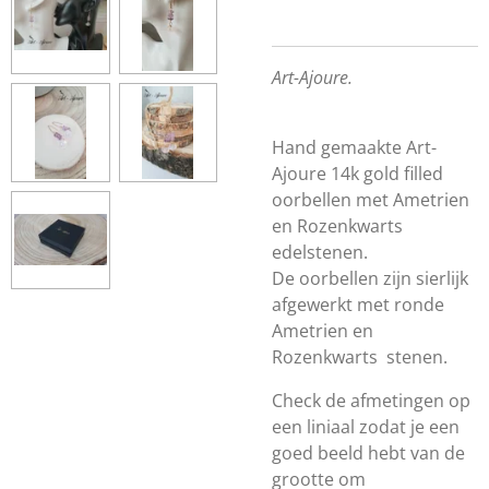
Art-Ajoure.
Hand gemaakte Art-
Ajoure 14k gold filled
oorbellen met Ametrien
en Rozenkwarts
edelstenen.
De oorbellen zijn sierlijk
afgewerkt met ronde
Ametrien en
Rozenkwarts stenen.
Check de afmetingen op
een liniaal zodat je een
goed beeld hebt van de
grootte om