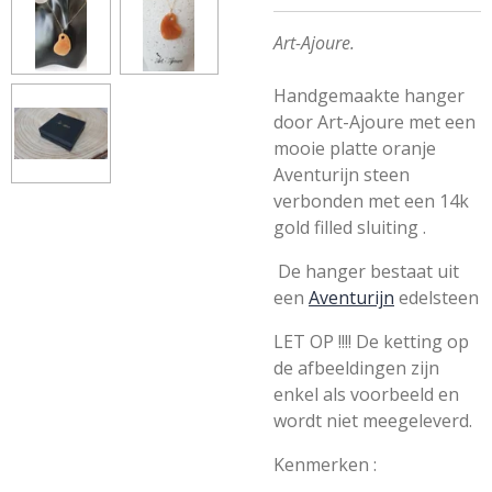
Art-Ajoure.
Handgemaakte hanger
door Art-Ajoure met een
mooie platte oranje
Aventurijn steen
verbonden met een 14k
gold filled sluiting .
De hanger bestaat uit
een
Aventurijn
edelsteen
LET OP !!!! De ketting op
de afbeeldingen zijn
enkel als voorbeeld en
wordt niet meegeleverd.
Kenmerken :