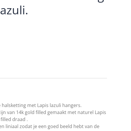
azuli.
halsketting met Lapis lazuli hangers.
ijn van 14k gold filled gemaakt met naturel Lapis
filled draad .
n liniaal zodat je een goed beeld hebt van de