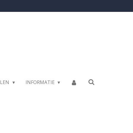
LLEN
INFORMATIE