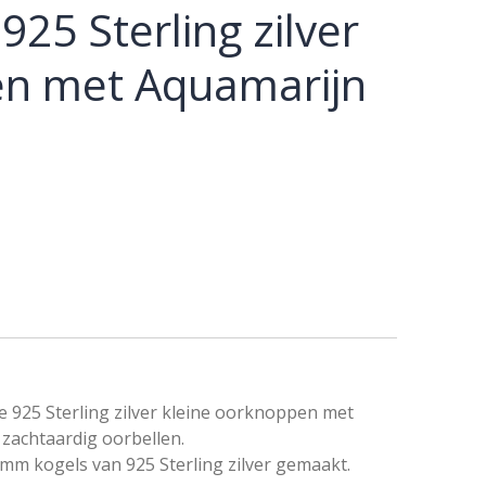
925 Sterling zilver
n met Aquamarijn
925 Sterling zilver kleine oorknoppen met
zachtaardig
oorbellen.
mm kogels van 925 Sterling zilver gemaakt.