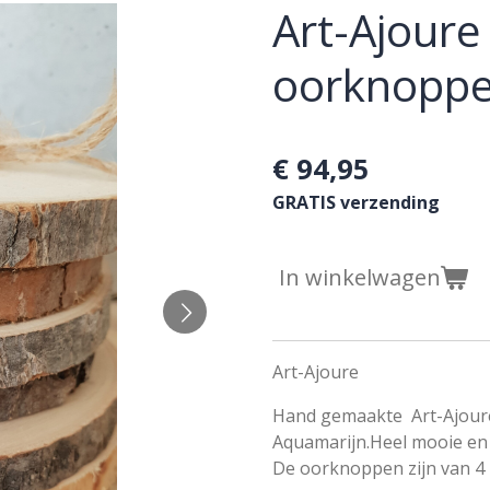
Art-Ajoure 
oorknoppe
€ 94,95
GRATIS verzending
In winkelwagen
Art-Ajoure
Hand gemaakte Art-Ajoure 
Aquamarijn.Heel mooie en
De oorknoppen zijn van 4 