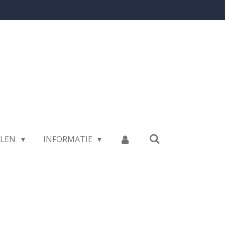
LLEN
INFORMATIE