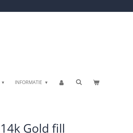
INFORMATIE
14k Gold fill