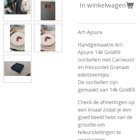
In winkelwagen
Art-Ajoure
Handgemaakte Art-
Ajoure 14k Goldfill
oorbellen met Carneool
en Hessoniet Granaat
edelsteentjes.
De oorbellen zijn
gemaakt van 14k Goldfill
Check de afmetingen op
een liniaal zodat je een
goed beeld hebt van de
grootte om
teleurstellingen te
voorkomen.