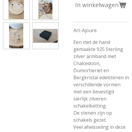
In winkelwagen
Art-Ajoure.
Een met de hand
gemaakte 925 Sterling
zilver armband met
Chalcedoon,
Dumortieriet en
Bergkristal edelstenen in
verschillende vormen
met een bevestigd
sierlijk zilveren
schakelketting.
De stenen zijn op
schakels gezet.
Veel afwisseling in deze