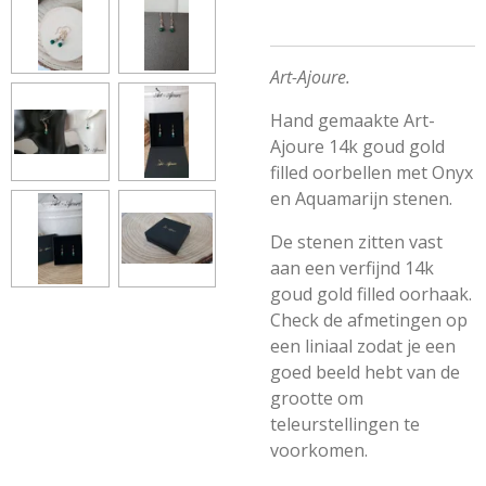
Art-Ajoure.
Hand gemaakte Art-
Ajoure 14k goud gold
filled oorbellen met Onyx
en Aquamarijn stenen.
De stenen zitten vast
aan een verfijnd 14k
goud gold filled oorhaak.
Check de afmetingen op
een liniaal zodat je een
goed beeld hebt van de
grootte om
teleurstellingen te
voorkomen.