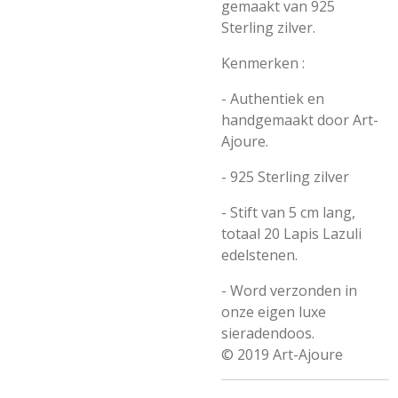
gemaakt van 925
Sterling zilver.
Kenmerken :
- Authentiek en
handgemaakt door Art-
Ajoure.
- 925 Sterling zilver
- Stift van 5 cm lang,
totaal 20 Lapis Lazuli
edelstenen.
- Word verzonden in
onze eigen luxe
sieradendoos.
© 2019 Art-Ajoure