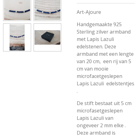
Art-Ajoure
Handgemaakte 925
Sterling zilver armband
met Lapis Lazuli
edelstenen. Deze
armband met een lengte
van 20 cm, een rij van 5
cm van mooie
microfacetgeslepen
Lapis Lazuli edelstentjes
.
De stift bestaat uit 5 cm
microfasetgeslepen
Lapis Lazuli van
ongeveer 2 mm elke .
Deze armband is