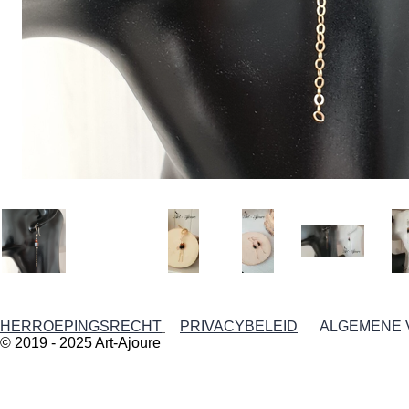
HERROEPINGSRECHT
PRIVACYBELEID
ALGEMENE
© 2019 - 2025 Art-Ajoure