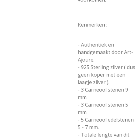
Kenmerken :
- Authentiek en
handgemaakt door Art-
Ajoure.
- 925 Sterling zilver ( dus
geen koper met een
laagje zilver ).
- 3 Carneool stenen 9
mm.
- 3 Carneool stenen 5
mm.
- 5 Carneool edelstenen
5 - 7 mm.
- Totale lengte van dit