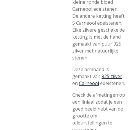
kleine ronde bloed
Carneool edelstenen.
De andere ketting heeft
5 Carneool edelstenen.
Elke zilvere geschakelde
ketting is met de hand
gemaakt van puur 925
zilver met natuurlijke
stenen
Deze armband is
gemaakt van
925 zilver
en
Carneool
edelstenen.
Check de afmetingen op
een liniaal zodat je een
goed beeld hebt van de
grootte om
teleurstellingen te
voorkomen.