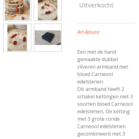
Uitverkocht
Art-Ajoure.
Een met de hand
gemaakte dubbel
zilveren armband met
bloed Carneool
edelstenen.
Dit armband heeft 2
schakel kettingen met 3
soorten bloed Carneool
edelstenen, De ketting
met 3 grote ronde
Carneool edelstenen
gecombineerd met 3