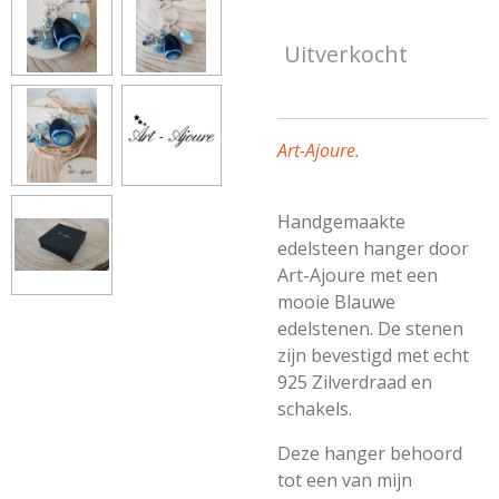
Uitverkocht
Art-Ajoure.
Handgemaakte
edelsteen hanger door
Art-Ajoure met een
mooie Blauwe
edelstenen. De stenen
zijn bevestigd met echt
925 Zilverdraad en
schakels.
Deze hanger behoord
tot een van mijn