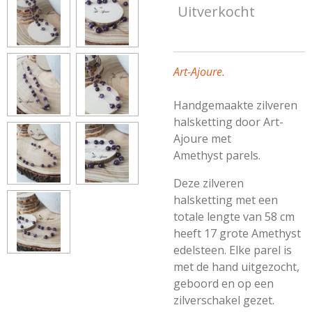
Uitverkocht
Art-Ajoure.
Handgemaakte zilveren
halsketting door Art-
Ajoure met
Amethyst
parels.
Deze zilveren
halsketting met een
totale lengte van 58 cm
heeft 17 grote Amethyst
edelsteen. Elke parel is
met de hand uitgezocht,
geboord en op een
zilverschakel gezet.