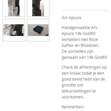
Art-Ajoure
Handgemaakte Art-
Ajoure 14k Goldfill
oorbellen met Roze
Saffier en Rhodoliet .
De oorbellen zijn
gemaakt van 14k Goldfill
Check de afmetingen op
een liniaal zodat je een
goed beeld hebt van de
grootte om
teleurstellingen te
voorkomen.
Kenmerken :