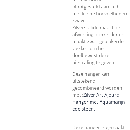
blootgesteld aan lucht
met kleine hoeveelheden
zwavel.
Zilversulfide maakt de
afwerking donkerder en
maakt zwartgeblakerde
vlekken om het
doelbewust deze
uitstraling te geven.
Deze hanger kan
uitstekend
gecombineerd worden
met :
Zilver Art-Ajoure
Hanger met Aquamarijn
edelsteen.
Deze hanger is gemaakt