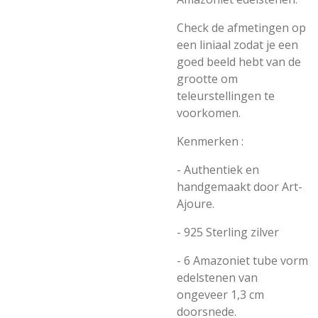
Check de afmetingen op
een liniaal zodat je een
goed beeld hebt van de
grootte om
teleurstellingen te
voorkomen.
Kenmerken :
- Authentiek en
handgemaakt door
Art-
Ajoure.
- 925 Sterling zilver
- 6 Amazoniet tube vorm
edelstenen van
ongeveer 1,3 cm
doorsnede.