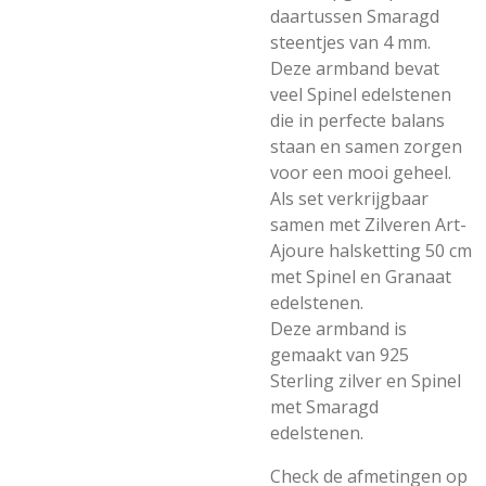
daartussen Smaragd
steentjes van 4 mm.
Deze armband bevat
veel Spinel edelstenen
die in perfecte balans
staan en samen zorgen
voor een mooi geheel.
Als set verkrijgbaar
samen met Zilveren Art-
Ajoure halsketting 50 cm
met Spinel en Granaat
edelstenen.
Deze armband is
gemaakt van 925
Sterling zilver en Spinel
met Smaragd
edelstenen.
Check de afmetingen op