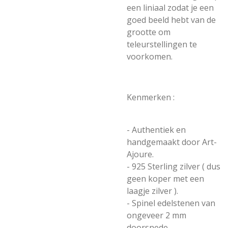
een liniaal zodat je een
goed beeld hebt van de
grootte om
teleurstellingen te
voorkomen.
Kenmerken :
- Authentiek en
handgemaakt door Art-
Ajoure.
- 925 Sterling zilver ( dus
geen koper met een
laagje zilver ).
- Spinel edelstenen van
ongeveer 2 mm
doorsnede.