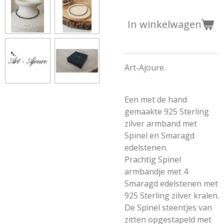
In winkelwagen
Art-Ajoure.
Een met de hand
gemaakte 925 Sterling
zilver armband met
Spinel en Smaragd
edelstenen.
Prachtig Spinel
armbandje met 4
Smaragd edelstenen met
925 Sterling zilver kralen.
De Spinel steentjes van
zitten opgestapeld met