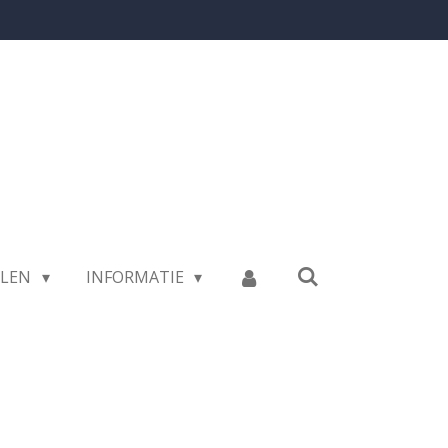
LLEN
INFORMATIE