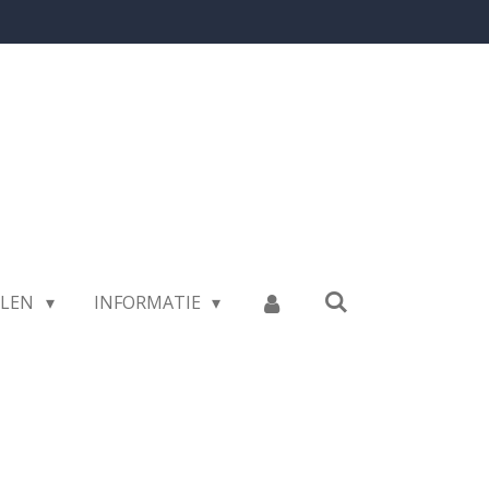
LLEN
INFORMATIE