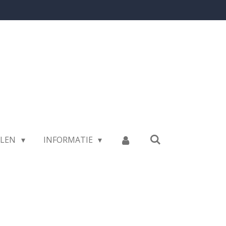
LLEN
INFORMATIE