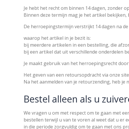
Je hebt het recht om binnen 14 dagen, zonder op
Binnen deze termijn mag je het artikel bekijken,
De herroepingstermijn verstrijkt 14 dagen na de
waarop het artikel in je bezit is:
bij meerdere artikelen in een bestelling, die afz
bij een artikel dat uit verschillende onderdelen 
Je maakt gebruik van het herroepingsrecht door
Het geven van een retoursopdracht via onze site
Na het aanmelden van je retourzending, heb je n
Bestel alleen als u zuiver
We vragen u om met respect om te gaan met een g
bestellen terwijl u van te voren al weet
dat u er 
in die periode zorgvuldig om te gaan met ons pr