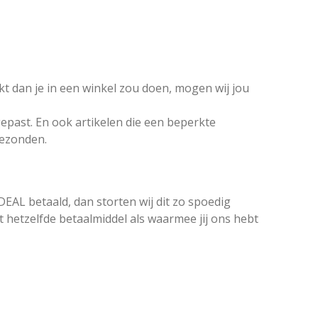
t dan je in een winkel zou doen, mogen wij jou
epast. En ook artikelen die een beperkte
ezonden.
DEAL betaald, dan storten wij dit zo spoedig
t hetzelfde betaalmiddel als waarmee jij ons hebt