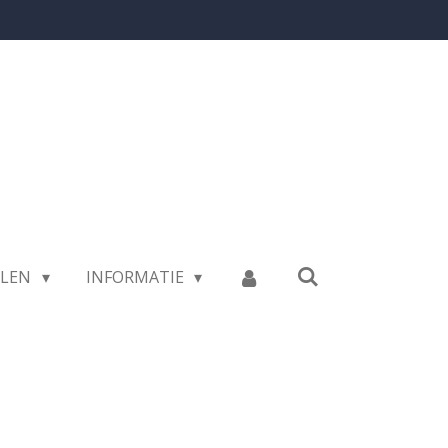
LLEN
INFORMATIE