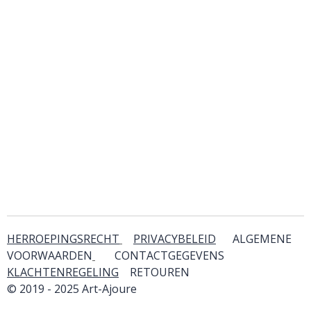
HERROEPINGSRECHT
PRIVACYBELEID
ALGEMENE
VOORWAARDEN
CONTACTGEGEVENS
KLACHTENREGELING
RETOUREN
& SERVICE
© 2019 - 2025 Art-Ajoure