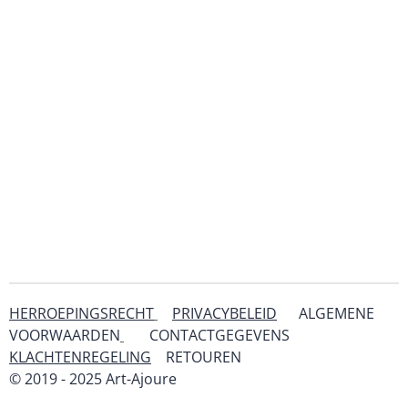
HERROEPINGSRECHT
PRIVACYBELEID
ALGEMENE
VOORWAARDEN
CONTACTGEGEVENS
KLACHTENREGELING
RETOUREN
& SERVICE
© 2019 - 2025 Art-Ajoure