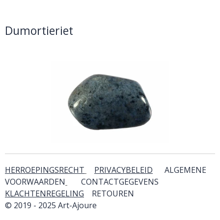
Dumortieriet
HERROEPINGSRECHT
PRIVACYBELEID
ALGEMENE
VOORWAARDEN
CONTACTGEGEVENS
KLACHTENREGELING
RETOUREN
& SERVICE
© 2019 - 2025 Art-Ajoure