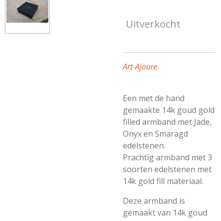
Uitverkocht
Art-Ajoure
.
Een met de hand
gemaakte 14k goud gold
filled armband met Jade,
Onyx en Smaragd
edelstenen.
Prachtig armband met 3
soorten edelstenen met
14k gold fill materiaal.
Deze armband is
gemaakt van 14k goud