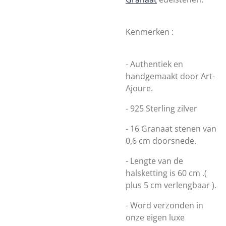
Kenmerken :
- Authentiek en
handgemaakt door
Art-
Ajoure.
- 925 Sterling zilver
- 16 Granaat stenen van
0,6 cm doorsnede.
- Lengte van de
halsketting is 60 cm .(
plus 5 cm verlengbaar ).
- Word verzonden in
onze eigen luxe