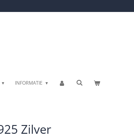
INFORMATIE
925 Zilver